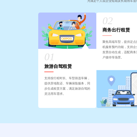
为满足个人或企业短期及长期用车需
商务出行租赁
聚焦高端车型，提供定点
机服务预约功能，支持企
发票自动生成，适配商务
户接待等场景。
旅游自驾租赁
支持按行程时长、车型筛选车辆，
提供异地取还、车辆保险服务，同
步生成租赁方案，满足旅游自驾的
灵活用车需求。