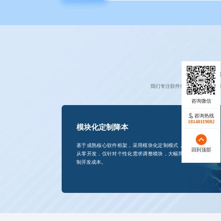
成
我们专注软件低成本定制，通过
咨询热线
18140119082
模块化定制降本
基于成熟核心软件框架，采用模块化定制模式，无需
回到顶部
从零开发，仅针对个性化需求调整模块，大幅降低定
制开发成本。