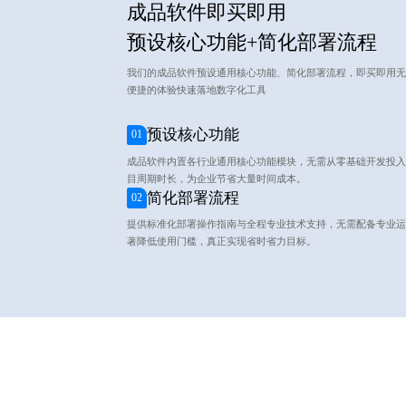
成品软件即买即用
预设核心功能+简化部署流程
我们的成品软件预设通用核心功能、简化部署流程，即买即用无
便捷的体验快速落地数字化工具
预设核心功能
01
成品软件内置各行业通用核心功能模块，无需从零基础开发投入
目周期时长，为企业节省大量时间成本。
简化部署流程
02
提供标准化部署操作指南与全程专业技术支持，无需配备专业运
著降低使用门槛，真正实现省时省力目标。