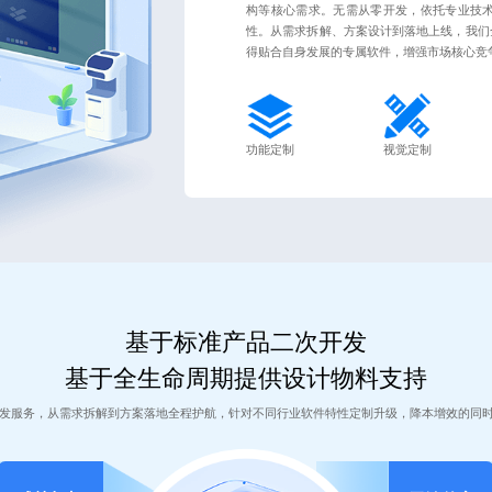
构等核心需求。无需从零开发，依托专业技
性。从需求拆解、方案设计到落地上线，我们
得贴合自身发展的专属软件，增强市场核心竞
功能定制
视觉定制
基于标准产品二次开发
基于全生命周期提供设计物料支持
发服务，从需求拆解到方案落地全程护航，针对不同行业软件特性定制升级，降本增效的同