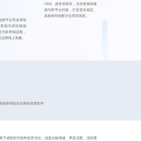
CRM、政务系统等，支持多模块集
成与跨平台对接，打造安全稳定、
高效协同的数字化管理系统。
电商平台等多类型
美观与高性能架
化与多终端适配，
业品牌线上形象。
高效获得贴合自身的优质软件
基于成熟软件架构按需优化，涵盖功能增减、界面适配、流程重