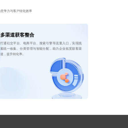
场竞争力与客户转化效率
多渠道获客整合
打通社交平台、电商平台、搜索引擎等流量入口，实现线
索统一收集、分类管理与智能分配，助力企业拓宽获客渠
道，提升转化率。