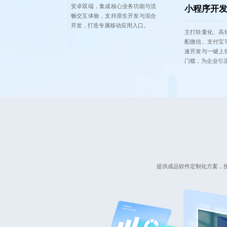
安卓双端，集成核心业务功能与流
小程序开
畅交互体验，支持原生开发与混合
开发，打造专属移动应用入口。
主打轻量化、高
配微信、支付宝
速开发与一键上
门槛，为企业引
提供成品软件定制化方案，