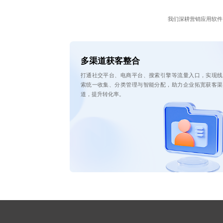
我们深耕营销应用软件
多渠道获客整合
打通社交平台、电商平台、搜索引擎等流量入口，实现线
索统一收集、分类管理与智能分配，助力企业拓宽获客渠
道，提升转化率。