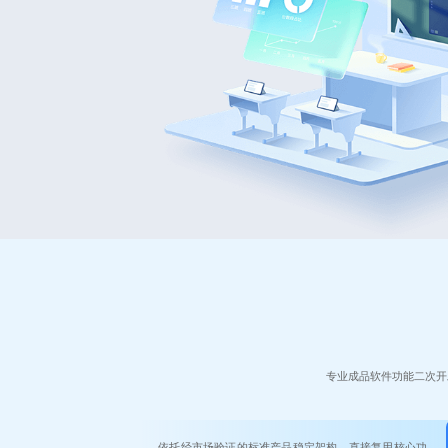
专业成品软件功能二次开
依托经市场验证的标准产品稳定架构，直接复用核心功