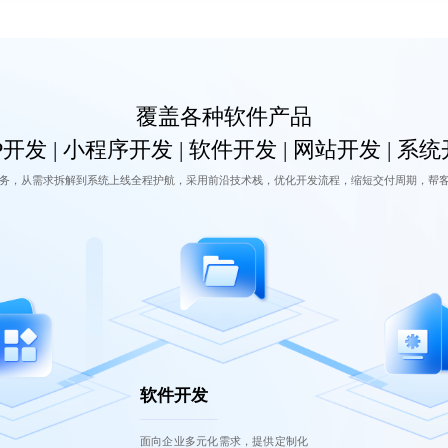
覆盖各种软件产品
P开发 | 小程序开发 | 软件开发 | 网站开发 | 系
务，从需求拆解到系统上线全程护航，采用前沿技术栈，优化开发流程，缩短交付周期，帮
软件开发
面向企业多元化需求，提供定制化