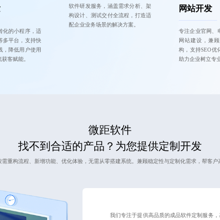
软件研发服务，涵盖需求分析、架
发
网站开发
构设计、测试交付全流程，打造适
配企业业务场景的解决方案。
转化的小程序，适
专注企业官网、
等多平台，支持快
网站建设，兼顾
线，降低用户使用
构，支持SEO优
流获客赋能。
助力企业树立专
微距软件
找不到合适的产品？为您提供定制开发
按需重构流程、新增功能、优化体验，无需从零搭建系统。兼顾稳定性与定制化需求，帮客户
我们专注于提供高品质的成品软件定制服务，