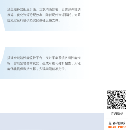
涵盖服务器配置升级、负载均衡部署、云资源弹性调
度等，优化资源分配效率，降低硬件资源损耗，为系
统稳定运行提供坚实的基础设施支撑。
搭建全链路性能监控平台，实时采集系统各项性能指
标，智能预警异常状况，生成可视化分析报告，为性
能优化提供数据支撑，实现问题精准定位。
咨询热线
18140119082