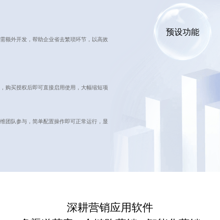
预设功能
需额外开发，帮助企业省去繁琐环节，以高效
，购买授权后即可直接启用使用，大幅缩短项
维团队参与，简单配置操作即可正常运行，显
深耕营销应用软件