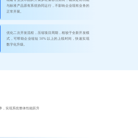
与标准产品原有系统协同运行，不影响企业现有业务的
正常开展。
优化二次开发流程，压缩项目周期，相较于全新开发模
式，可帮助企业缩短 50% 以上的上线时间，快速实现
数字化升级。
率，实现系统整体性能跃升