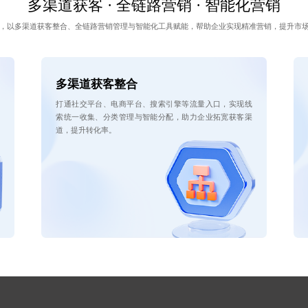
多渠道获客 · 全链路营销 · 智能化营销
，以多渠道获客整合、全链路营销管理与智能化工具赋能，帮助企业实现精准营销，提升市
多渠道获客整合
打通社交平台、电商平台、搜索引擎等流量入口，实现线
索统一收集、分类管理与智能分配，助力企业拓宽获客渠
道，提升转化率。