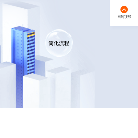
回到顶部
简化流程