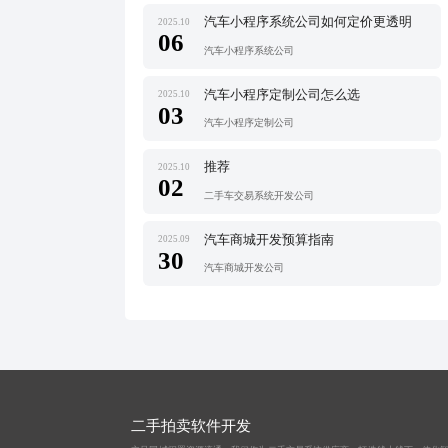
汽车小程序系统公司如何定价更透明
2025.10
06
汽车小程序系统公司
汽车小程序定制公司怎么选
2025.10
03
汽车小程序定制公司
推荐
2025.10
02
二手车交易系统开发公司
汽车商城开发预算指南
2025.09
30
汽车商城开发公司
二手拍卖软件开发