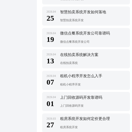
智慧拍卖系统开发如何落地
2026.04
25
智慧拍卖系统开发
微信点餐系统开发公司靠谱吗
2026.04
19
微信点餐系统开发公司
在线拍卖系统解决方案
2026.04
13
在线拍卖系统
租机小程序开发怎么入手
2026.04
07
租机小程序开发
上门回收源码开发靠谱吗
2026.04
01
上门回收源码开发
租房系统开发如何定价更合理
2026.03
27
租房系统开发