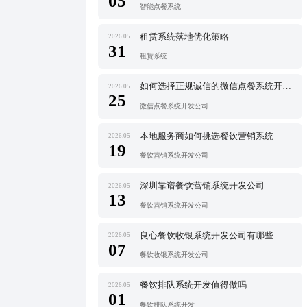
05
智能点餐系统
租赁系统落地优化策略
2026.05
31
租赁系统
如何选择正规诚信的微信点餐系统开发公司
2026.05
25
微信点餐系统开发公司
本地服务商如何挑选餐饮营销系统
2026.05
19
餐饮营销系统开发公司
深圳靠谱餐饮营销系统开发公司
2026.05
13
餐饮营销系统开发公司
良心餐饮收银系统开发公司有哪些
2026.05
07
餐饮收银系统开发公司
餐饮排队系统开发值得做吗
2026.05
01
餐饮排队系统开发