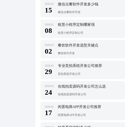
微信点餐软件开发多少钱
2026.02
15
微信点餐软件开发
租赁小程序定制哪家强
2026.02
08
租赁小程序定制公司
餐饮软件开发选型关键点
2026.02
02
餐饮软件开发
专业竞拍系统开发公司推荐
2026.01
29
竞拍系统开发公司
在线拍卖源码开发公司怎么选
2026.01
24
在线拍卖源码开发公司
闲置电商APP开发公司推荐
2026.01
17
闲置电商APP开发公司