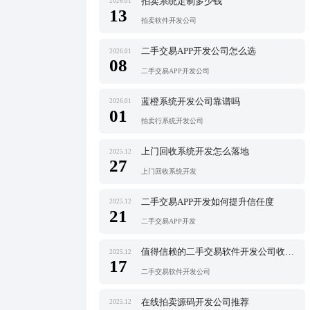
拍卖系统定制多少钱
2026.01
13
拍卖软件开发公司
二手交易APP开发公司怎么选
2026.01
08
二手交易APP开发公司
蓝橙系统开发公司靠谱吗
2026.01
01
拍卖行系统开发公司
上门回收系统开发怎么落地
2025.12
27
上门回收系统开发
二手交易APP开发如何提升信任度
2025.12
21
二手交易APP开发
值得信赖的二手交易软件开发公司收费透明吗
2025.12
17
二手交易软件开发公司
在线拍卖源码开发公司推荐
2025.12