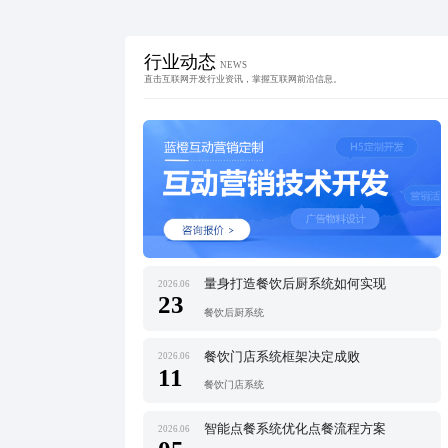
行业动态
NEWS
直击互联网开发行业资讯，掌握互联网前沿信息。
量身打造餐饮后厨系统如何实现
2026.06
23
餐饮后厨系统
餐饮门店系统框架决定成败
2026.06
11
餐饮门店系统
智能点餐系统优化点餐流程方案
2026.06