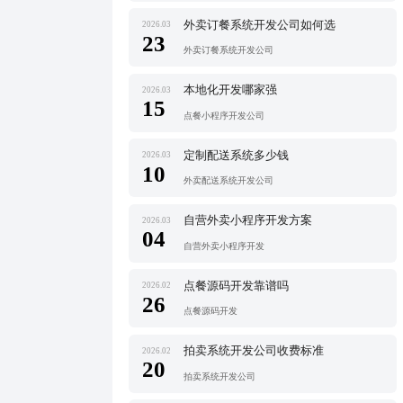
外卖订餐系统开发公司如何选
2026.03
23
外卖订餐系统开发公司
本地化开发哪家强
2026.03
15
点餐小程序开发公司
定制配送系统多少钱
2026.03
10
外卖配送系统开发公司
自营外卖小程序开发方案
2026.03
04
自营外卖小程序开发
点餐源码开发靠谱吗
2026.02
26
点餐源码开发
拍卖系统开发公司收费标准
2026.02
20
拍卖系统开发公司