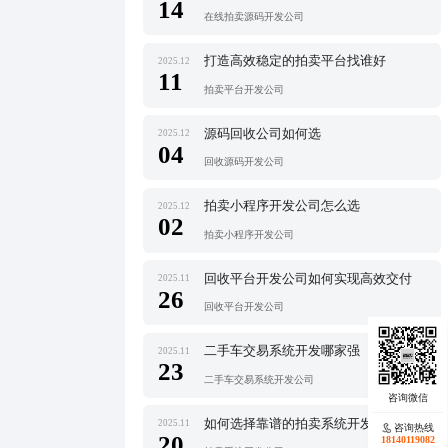
14
在线拍卖源码开发公司
打造高效稳定的拍卖平台找谁好
2025.12
11
拍卖平台开发公司
源码回收公司如何选
2025.12
04
回收源码开发公司
拍卖小程序开发公司怎么选
2025.12
02
拍卖小程序开发公司
回收平台开发公司如何实现高效交付
2025.11
26
回收平台开发公司
二手车交易系统开发哪家强
2025.11
23
二手车交易系统开发公司
如何选择靠谱的拍卖系统开发公司
2025.11
咨询热线
20
18140119082