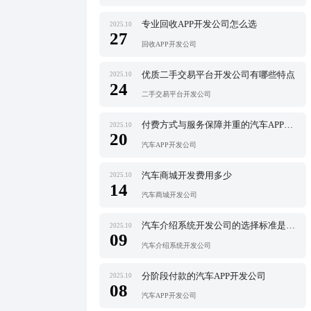
专业回收APP开发公司怎么选
2025.10
27
回收APP开发公司
优质二手交易平台开发公司有哪些特点
2025.10
24
二手交易平台开发公司
付费方式与服务保障并重的汽车APP开发公司
2025.10
20
汽车APP开发公司
汽车商城开发费用多少
2025.10
14
汽车商城开发公司
汽车介绍系统开发公司的选择标准是什么
2025.10
09
汽车介绍系统开发公司
分阶段付款的汽车APP开发公司
2025.10
08
汽车APP开发公司