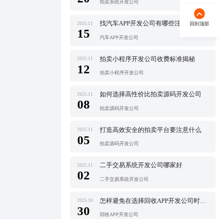
拍卖系统开发公司
找汽车APP开发公司有哪些注意事项
2025.11
回到顶部
15
汽车APP开发公司
拍卖小程序开发公司收费标准揭秘
2025.11
12
拍卖小程序开发公司
如何选择高性价比拍卖源码开发公司
2025.11
08
拍卖源码开发公司
打造高效安全的拍卖平台要注意什么
2025.11
05
拍卖源码开发公司
二手交易系统开发公司哪家好
2025.11
02
二手交易系统开发公司
怎样避免在选择回收APP开发公司时踩坑
2025.10
30
回收APP开发公司