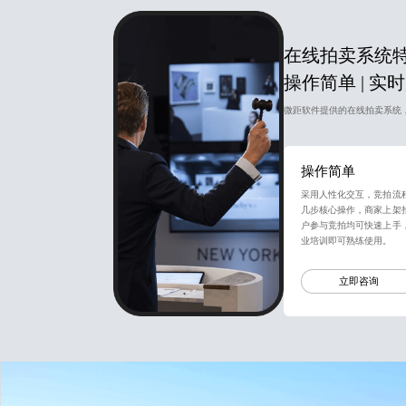
在线拍卖系统
操作简单 | 实时
微距软件提供的在线拍卖系统
操作简单
采用人性化交互，竞拍流
几步核心操作，商家上架
户参与竞拍均可快速上手
业培训即可熟练使用。
立即咨询