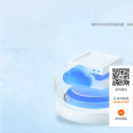
微距软件以需求快速匹配、高效
咨询热线
18140119082
回到顶部