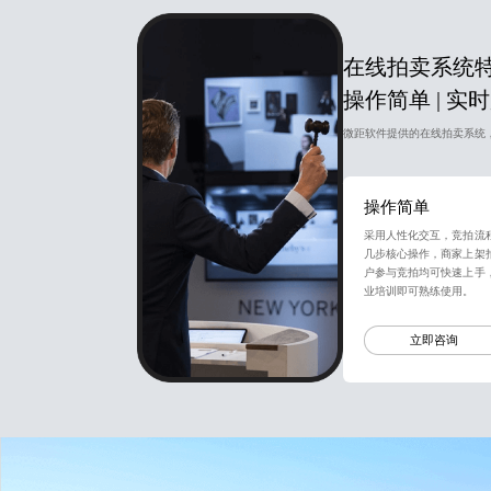
在线拍卖系统
操作简单 | 实时
微距软件提供的在线拍卖系统
操作简单
采用人性化交互，竞拍流
几步核心操作，商家上架
户参与竞拍均可快速上手
业培训即可熟练使用。
立即咨询