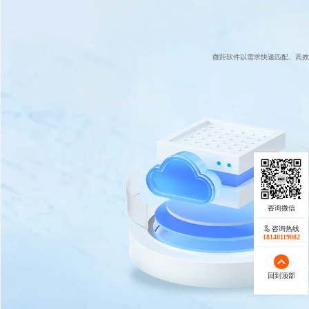
微距软件以需求快速匹配、高效
咨询热线
18140119082
回到顶部